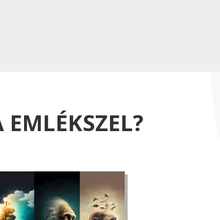
A EMLÉKSZEL?