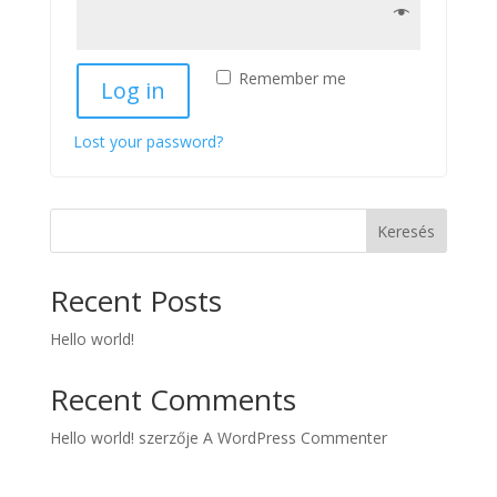
Remember me
Log in
Lost your password?
Keresés
Recent Posts
Hello world!
Recent Comments
Hello world!
szerzője
A WordPress Commenter